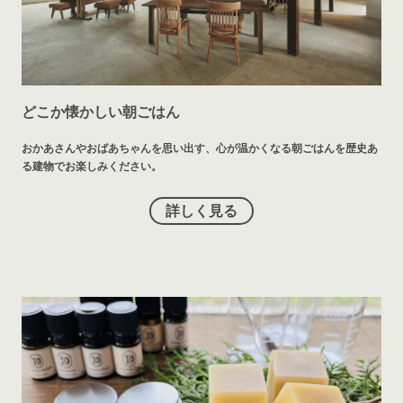
どこか懐かしい朝ごはん
おかあさんやおばあちゃんを思い出す、心が温かくなる朝ごはんを歴史あ
る建物でお楽しみください。
詳しく見る