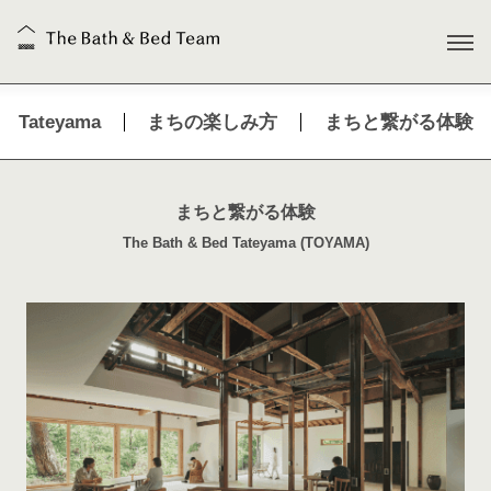
Tateyama
まちの楽しみ方
まちと繋がる体験
まちと繋がる体験
The Bath & Bed Tateyama (TOYAMA)