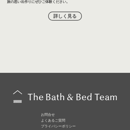
旅の思い出作りにぜひご体験ください。
詳しく見る
お問合せ
よくあるご質問
プライバシーポリシー