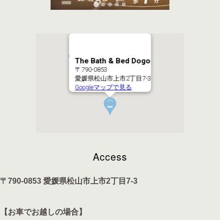
The Bath & Bed Dogo
〒790-0853
愛媛県松山市上市2丁目7-3
Googleマップで見る
Access
〒790-0853 愛媛県松山市上市2丁目7-3
【お車でお越しの場合】