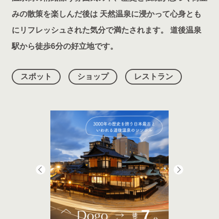
みの散策を楽しんだ後は 天然温泉に浸かって心身とも
にリフレッシュされた気分で満たされます。 道後温泉
駅から徒歩6分の好立地です。
スポット
ショップ
レストラン