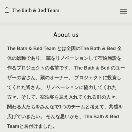
About us
The Bath & Bed Team とは全国のThe Bath & Bed 全
体の総称であり、
蔵をリノベーションして宿泊施設を
作るプロジェクトの名前です。
The Bath & Bed のユー
ザーの皆さん、蔵のオーナー、
プロジェクトに投資し
てくれた皆さん、
リノベーションに協力してくれた
方々、そして、宿泊客を迎え入れてくれる町の人々。
関わる人たちをみんなで1つのチームと考えて、共感を
広げていきたい。
そんな思いから、The Bath & Bed
Teamと名付けました。