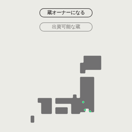
蔵オーナーになる
出資可能な蔵