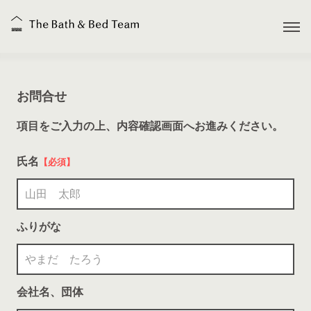
お問合せ
項目をご入力の上、内容確認画面へお進みください。
氏名
【必須】
ふりがな
会社名、団体