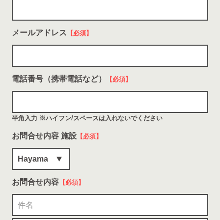
メールアドレス
【必須】
電話番号（携帯電話など）
【必須】
半角入力 ※ハイフン/スペースは入れないでください
お問合せ内容 施設
【必須】
お問合せ内容
【必須】