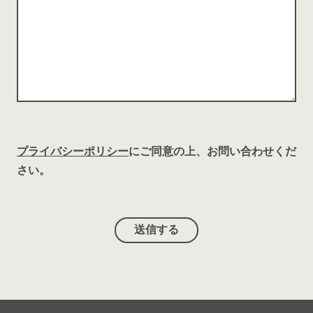
プライバシーポリシー
にご同意の上、お問い合わせくだ
さい。