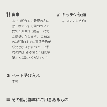
食事
キッチン設備
あり（朝食をご希望の方に
なし(レンジ含め)
は、ホテルすぐ隣のカフェ
にて 1,100円（税込） にて
ご提供いたします。 ご宿泊
の1週間前までに事前予約が
必要となりますので、ご予
約の際は 備考欄に「朝食希
望」とご記入ください。）
ペット受け入れ
不可
その他お部屋にご用意あるもの