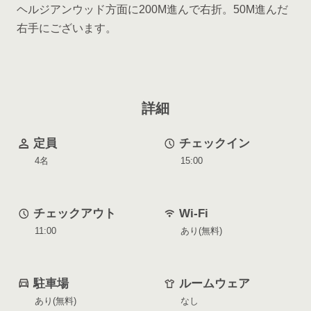
ヘルジアンウッド方面に200M進んで右折。50M進んだ
右手にございます。
詳細
定員
チェックイン
4名
15:00
チェックアウト
Wi-Fi
11:00
あり(無料)
駐車場
ルームウェア
あり(無料)
なし